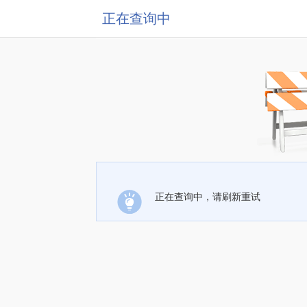
正在查询中
正在查询中，请刷新重试